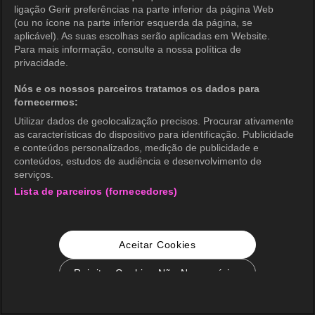
ligação Gerir preferências na parte inferior da página Web
(ou no ícone na parte inferior esquerda da página, se
aplicável). As suas escolhas serão aplicadas em Website.
Para mais informação, consulte a nossa política de
privacidade.
Nós e os nossos parceiros tratamos os dados para
fornecermos:
Utilizar dados de geolocalização precisos. Procurar ativamente
as características do dispositivo para identificação. Publicidade
e conteúdos personalizados, medição de publicidade e
conteúdos, estudos de audiência e desenvolvimento de
serviços.
Lista de parceiros (fornecedores)
Aceitar Cookies
Rejeitar Cookies Não Necessários
Configurações de Cookie