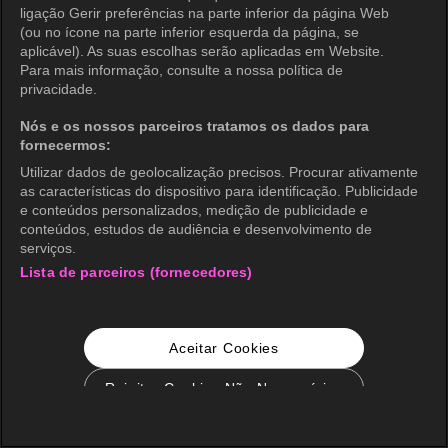
ligação Gerir preferências na parte inferior da página Web
(ou no ícone na parte inferior esquerda da página, se
aplicável). As suas escolhas serão aplicadas em Website.
Para mais informação, consulte a nossa política de
privacidade.
Nós e os nossos parceiros tratamos os dados para
fornecermos:
Utilizar dados de geolocalização precisos. Procurar ativamente
as características do dispositivo para identificação. Publicidade
e conteúdos personalizados, medição de publicidade e
conteúdos, estudos de audiência e desenvolvimento de
serviços.
Lista de parceiros (fornecedores)
Aceitar Cookies
Rejeitar Cookies Não Necessários
Configurações de Cookie