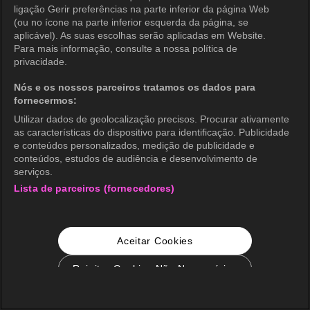
ligação Gerir preferências na parte inferior da página Web
(ou no ícone na parte inferior esquerda da página, se
aplicável). As suas escolhas serão aplicadas em Website.
Para mais informação, consulte a nossa política de
privacidade.
Nós e os nossos parceiros tratamos os dados para
fornecermos:
Utilizar dados de geolocalização precisos. Procurar ativamente
as características do dispositivo para identificação. Publicidade
e conteúdos personalizados, medição de publicidade e
conteúdos, estudos de audiência e desenvolvimento de
serviços.
Lista de parceiros (fornecedores)
Aceitar Cookies
Rejeitar Cookies Não Necessários
Configurações de Cookie