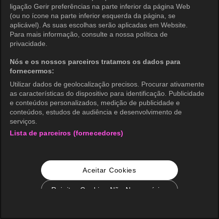
ligação Gerir preferências na parte inferior da página Web
(ou no ícone na parte inferior esquerda da página, se
aplicável). As suas escolhas serão aplicadas em Website.
Para mais informação, consulte a nossa política de
privacidade.
Nós e os nossos parceiros tratamos os dados para
fornecermos:
Utilizar dados de geolocalização precisos. Procurar ativamente
as características do dispositivo para identificação. Publicidade
e conteúdos personalizados, medição de publicidade e
conteúdos, estudos de audiência e desenvolvimento de
serviços.
Lista de parceiros (fornecedores)
Aceitar Cookies
Rejeitar Cookies Não Necessários
Configurações de Cookie