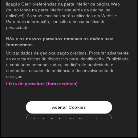
ligação Gerir preferências na parte inferior da página Web
(ou no ícone na parte inferior esquerda da página, se
aplicável). As suas escolhas serão aplicadas em Website.
Para mais informação, consulte a nossa política de
privacidade.
Nós e os nossos parceiros tratamos os dados para
fornecermos:
Utilizar dados de geolocalização precisos. Procurar ativamente
as características do dispositivo para identificação. Publicidade
e conteúdos personalizados, medição de publicidade e
conteúdos, estudos de audiência e desenvolvimento de
serviços.
Lista de parceiros (fornecedores)
Aceitar Cookies
Rejeitar Cookies Não Necessários
Configurações de Cookie