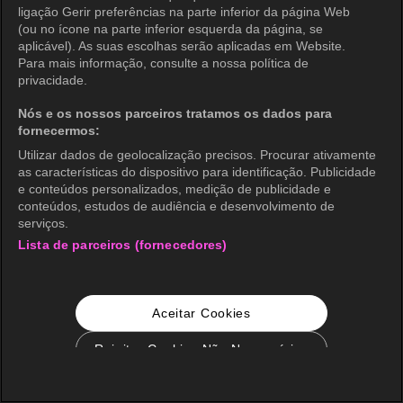
ligação Gerir preferências na parte inferior da página Web
(ou no ícone na parte inferior esquerda da página, se
aplicável). As suas escolhas serão aplicadas em Website.
Para mais informação, consulte a nossa política de
privacidade.
Nós e os nossos parceiros tratamos os dados para
fornecermos:
Utilizar dados de geolocalização precisos. Procurar ativamente
as características do dispositivo para identificação. Publicidade
e conteúdos personalizados, medição de publicidade e
conteúdos, estudos de audiência e desenvolvimento de
serviços.
Lista de parceiros (fornecedores)
Aceitar Cookies
Rejeitar Cookies Não Necessários
Configurações de Cookie