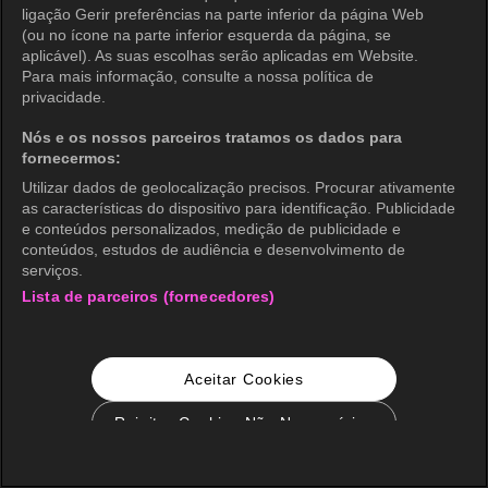
ligação Gerir preferências na parte inferior da página Web
(ou no ícone na parte inferior esquerda da página, se
aplicável). As suas escolhas serão aplicadas em Website.
Para mais informação, consulte a nossa política de
privacidade.
Nós e os nossos parceiros tratamos os dados para
fornecermos:
Utilizar dados de geolocalização precisos. Procurar ativamente
as características do dispositivo para identificação. Publicidade
e conteúdos personalizados, medição de publicidade e
conteúdos, estudos de audiência e desenvolvimento de
serviços.
Lista de parceiros (fornecedores)
Aceitar Cookies
Rejeitar Cookies Não Necessários
Configurações de Cookie