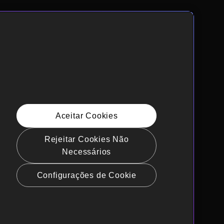
Aceitar Cookies
Rejeitar Cookies Não
Necessários
Configurações de Cookie