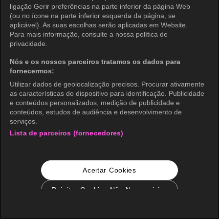
ligação Gerir preferências na parte inferior da página Web
(ou no ícone na parte inferior esquerda da página, se
aplicável). As suas escolhas serão aplicadas em Website.
Para mais informação, consulte a nossa política de
privacidade.
Nós e os nossos parceiros tratamos os dados para
fornecermos:
Utilizar dados de geolocalização precisos. Procurar ativamente
as características do dispositivo para identificação. Publicidade
e conteúdos personalizados, medição de publicidade e
conteúdos, estudos de audiência e desenvolvimento de
serviços.
Lista de parceiros (fornecedores)
Aceitar Cookies
Rejeitar Cookies Não Necessários
Configurações de Cookie