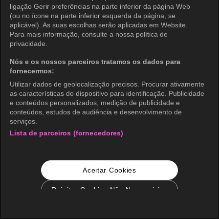
ligação Gerir preferências na parte inferior da página Web
(ou no ícone na parte inferior esquerda da página, se
aplicável). As suas escolhas serão aplicadas em Website.
Para mais informação, consulte a nossa política de
privacidade.
Nós e os nossos parceiros tratamos os dados para
fornecermos:
Utilizar dados de geolocalização precisos. Procurar ativamente
as características do dispositivo para identificação. Publicidade
e conteúdos personalizados, medição de publicidade e
conteúdos, estudos de audiência e desenvolvimento de
serviços.
Lista de parceiros (fornecedores)
Aceitar Cookies
Rejeitar Cookies Não Necessários
Configurações de Cookie