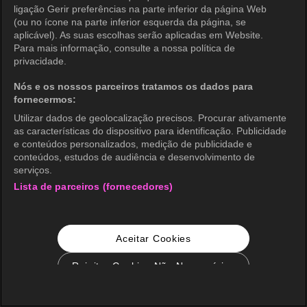
ligação Gerir preferências na parte inferior da página Web
(ou no ícone na parte inferior esquerda da página, se
aplicável). As suas escolhas serão aplicadas em Website.
Para mais informação, consulte a nossa política de
privacidade.
Nós e os nossos parceiros tratamos os dados para
fornecermos:
Utilizar dados de geolocalização precisos. Procurar ativamente
as características do dispositivo para identificação. Publicidade
e conteúdos personalizados, medição de publicidade e
conteúdos, estudos de audiência e desenvolvimento de
serviços.
Lista de parceiros (fornecedores)
Aceitar Cookies
Rejeitar Cookies Não Necessários
Configurações de Cookie