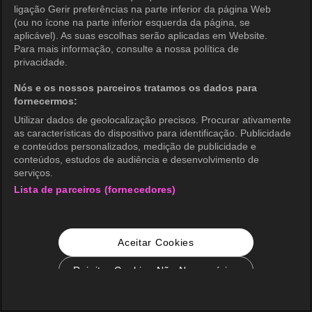
ligação Gerir preferências na parte inferior da página Web
(ou no ícone na parte inferior esquerda da página, se
aplicável). As suas escolhas serão aplicadas em Website.
Para mais informação, consulte a nossa política de
privacidade.
Nós e os nossos parceiros tratamos os dados para
fornecermos:
Utilizar dados de geolocalização precisos. Procurar ativamente
as características do dispositivo para identificação. Publicidade
e conteúdos personalizados, medição de publicidade e
conteúdos, estudos de audiência e desenvolvimento de
serviços.
Lista de parceiros (fornecedores)
Aceitar Cookies
Rejeitar Cookies Não Necessários
Configurações de Cookie