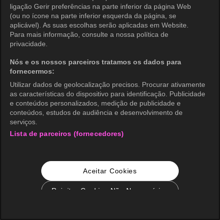
ligação Gerir preferências na parte inferior da página Web
(ou no ícone na parte inferior esquerda da página, se
aplicável). As suas escolhas serão aplicadas em Website.
Para mais informação, consulte a nossa política de
privacidade.
Nós e os nossos parceiros tratamos os dados para
fornecermos:
Utilizar dados de geolocalização precisos. Procurar ativamente
as características do dispositivo para identificação. Publicidade
e conteúdos personalizados, medição de publicidade e
conteúdos, estudos de audiência e desenvolvimento de
serviços.
Lista de parceiros (fornecedores)
Aceitar Cookies
Rejeitar Cookies Não Necessários
Configurações de Cookie