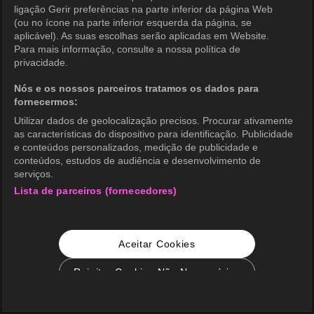
ligação Gerir preferências na parte inferior da página Web
(ou no ícone na parte inferior esquerda da página, se
aplicável). As suas escolhas serão aplicadas em Website.
Para mais informação, consulte a nossa política de
privacidade.
Nós e os nossos parceiros tratamos os dados para
fornecermos:
Utilizar dados de geolocalização precisos. Procurar ativamente
as características do dispositivo para identificação. Publicidade
e conteúdos personalizados, medição de publicidade e
conteúdos, estudos de audiência e desenvolvimento de
serviços.
Lista de parceiros (fornecedores)
Aceitar Cookies
Rejeitar Cookies Não Necessários
Configurações de Cookie