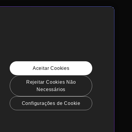
Aceitar Cookies
Rejeitar Cookies Não
Necessários
Configurações de Cookie