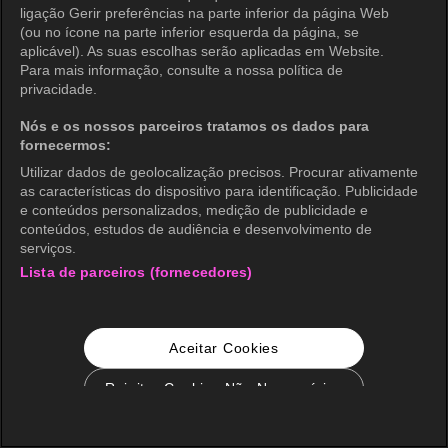
ligação Gerir preferências na parte inferior da página Web
(ou no ícone na parte inferior esquerda da página, se
aplicável). As suas escolhas serão aplicadas em Website.
Para mais informação, consulte a nossa política de
privacidade.
Nós e os nossos parceiros tratamos os dados para
fornecermos:
Utilizar dados de geolocalização precisos. Procurar ativamente
as características do dispositivo para identificação. Publicidade
e conteúdos personalizados, medição de publicidade e
conteúdos, estudos de audiência e desenvolvimento de
serviços.
Lista de parceiros (fornecedores)
Aceitar Cookies
Rejeitar Cookies Não Necessários
Configurações de Cookie