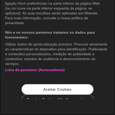
ligação Gerir preferências na parte inferior da página Web
(ou no ícone na parte inferior esquerda da página, se
aplicável). As suas escolhas serão aplicadas em Website.
Para mais informação, consulte a nossa política de
privacidade.
Nós e os nossos parceiros tratamos os dados para
fornecermos:
Utilizar dados de geolocalização precisos. Procurar ativamente
as características do dispositivo para identificação. Publicidade
e conteúdos personalizados, medição de publicidade e
conteúdos, estudos de audiência e desenvolvimento de
serviços.
Lista de parceiros (fornecedores)
Aceitar Cookies
Rejeitar Cookies Não Necessários
Configurações de Cookie