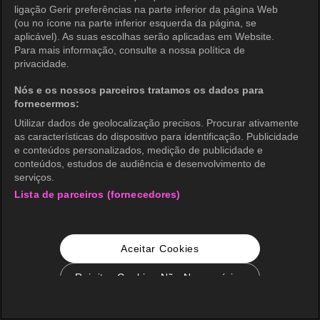
ligação Gerir preferências na parte inferior da página Web
(ou no ícone na parte inferior esquerda da página, se
aplicável). As suas escolhas serão aplicadas em Website.
Para mais informação, consulte a nossa política de
privacidade.
Nós e os nossos parceiros tratamos os dados para
fornecermos:
Utilizar dados de geolocalização precisos. Procurar ativamente
as características do dispositivo para identificação. Publicidade
e conteúdos personalizados, medição de publicidade e
conteúdos, estudos de audiência e desenvolvimento de
serviços.
Lista de parceiros (fornecedores)
Aceitar Cookies
Rejeitar Cookies Não Necessários
Configurações de Cookie