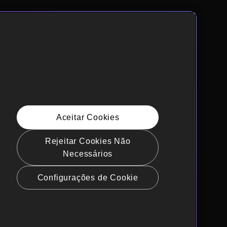
Aceitar Cookies
Rejeitar Cookies Não
Necessários
Configurações de Cookie