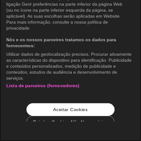
ligação Gerir preferências na parte inferior da página Web
(ou no ícone na parte inferior esquerda da página, se
aplicável). As suas escolhas serão aplicadas em Website.
Para mais informação, consulte a nossa política de
privacidade.
Nós e os nossos parceiros tratamos os dados para
fornecermos:
Utilizar dados de geolocalização precisos. Procurar ativamente
as características do dispositivo para identificação. Publicidade
e conteúdos personalizados, medição de publicidade e
conteúdos, estudos de audiência e desenvolvimento de
serviços.
Lista de parceiros (fornecedores)
Aceitar Cookies
Rejeitar Cookies Não Necessários
Configurações de Cookie