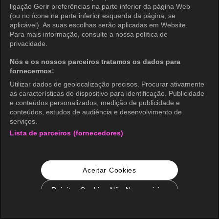
ligação Gerir preferências na parte inferior da página Web
(ou no ícone na parte inferior esquerda da página, se
aplicável). As suas escolhas serão aplicadas em Website.
Para mais informação, consulte a nossa política de
privacidade.
Nós e os nossos parceiros tratamos os dados para
fornecermos:
Utilizar dados de geolocalização precisos. Procurar ativamente
as características do dispositivo para identificação. Publicidade
e conteúdos personalizados, medição de publicidade e
conteúdos, estudos de audiência e desenvolvimento de
serviços.
Lista de parceiros (fornecedores)
Aceitar Cookies
Rejeitar Cookies Não Necessários
Configurações de Cookie