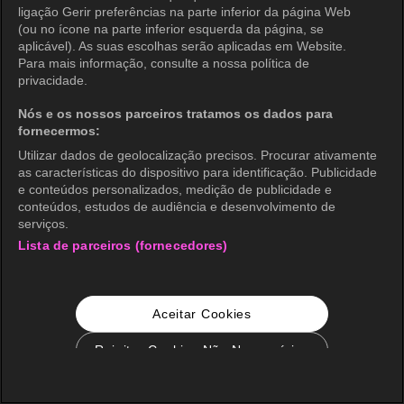
ligação Gerir preferências na parte inferior da página Web
(ou no ícone na parte inferior esquerda da página, se
aplicável). As suas escolhas serão aplicadas em Website.
Para mais informação, consulte a nossa política de
privacidade.
Nós e os nossos parceiros tratamos os dados para
fornecermos:
Utilizar dados de geolocalização precisos. Procurar ativamente
as características do dispositivo para identificação. Publicidade
e conteúdos personalizados, medição de publicidade e
conteúdos, estudos de audiência e desenvolvimento de
serviços.
Lista de parceiros (fornecedores)
Aceitar Cookies
Rejeitar Cookies Não Necessários
Configurações de Cookie