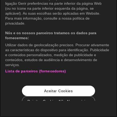
ligação Gerir preferências na parte inferior da página Web
(ou no ícone na parte inferior esquerda da página, se
aplicável). As suas escolhas serão aplicadas em Website.
Para mais informação, consulte a nossa política de
privacidade.
Nós e os nossos parceiros tratamos os dados para
fornecermos:
Utilizar dados de geolocalização precisos. Procurar ativamente
as características do dispositivo para identificação. Publicidade
e conteúdos personalizados, medição de publicidade e
conteúdos, estudos de audiência e desenvolvimento de
serviços.
Lista de parceiros (fornecedores)
Aceitar Cookies
Rejeitar Cookies Não Necessários
Configurações de Cookie