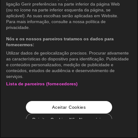
ligação Gerir preferências na parte inferior da página Web
(ou no ícone na parte inferior esquerda da página, se
aplicável). As suas escolhas serão aplicadas em Website.
Para mais informação, consulte a nossa política de
privacidade.
Nós e os nossos parceiros tratamos os dados para
fornecermos:
Utilizar dados de geolocalização precisos. Procurar ativamente
as características do dispositivo para identificação. Publicidade
e conteúdos personalizados, medição de publicidade e
conteúdos, estudos de audiência e desenvolvimento de
serviços.
Lista de parceiros (fornecedores)
Aceitar Cookies
Rejeitar Cookies Não Necessários
Configurações de Cookie