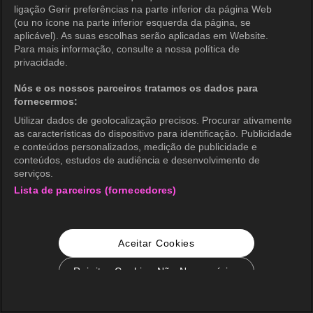
ligação Gerir preferências na parte inferior da página Web
(ou no ícone na parte inferior esquerda da página, se
aplicável). As suas escolhas serão aplicadas em Website.
Para mais informação, consulte a nossa política de
privacidade.
Nós e os nossos parceiros tratamos os dados para
fornecermos:
Utilizar dados de geolocalização precisos. Procurar ativamente
as características do dispositivo para identificação. Publicidade
e conteúdos personalizados, medição de publicidade e
conteúdos, estudos de audiência e desenvolvimento de
serviços.
Lista de parceiros (fornecedores)
Aceitar Cookies
Rejeitar Cookies Não Necessários
Configurações de Cookie