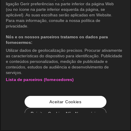
ligação Gerir preferências na parte inferior da página Web
(ou no ícone na parte inferior esquerda da página, se
aplicável). As suas escolhas serão aplicadas em Website.
Para mais informação, consulte a nossa política de
privacidade.
Nós e os nossos parceiros tratamos os dados para
fornecermos:
Utilizar dados de geolocalização precisos. Procurar ativamente
as características do dispositivo para identificação. Publicidade
e conteúdos personalizados, medição de publicidade e
conteúdos, estudos de audiência e desenvolvimento de
serviços.
Lista de parceiros (fornecedores)
Aceitar Cookies
Rejeitar Cookies Não Necessários
Configurações de Cookie