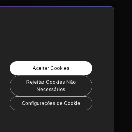
Aceitar Cookies
Rejeitar Cookies Não
Necessários
Configurações de Cookie