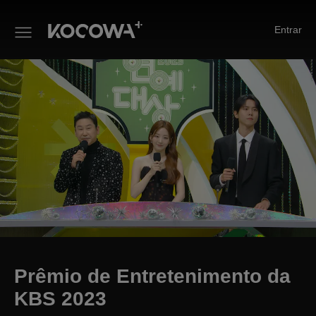
Entrar
Prêmio de Entretenimento da 
Prêmio de Entretenimento da
KBS 2023