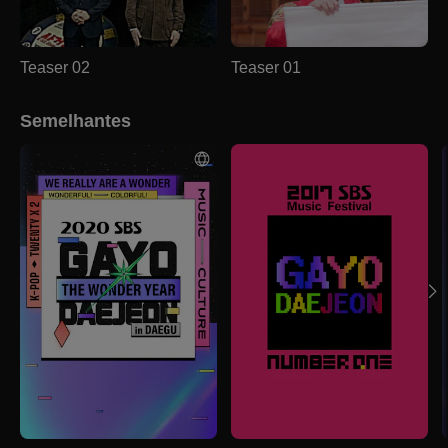
Teaser 02
Teaser 01
Semelhantes