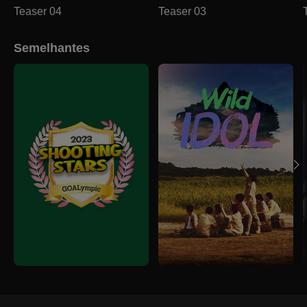
Teaser 04
Teaser 03
Semelhantes