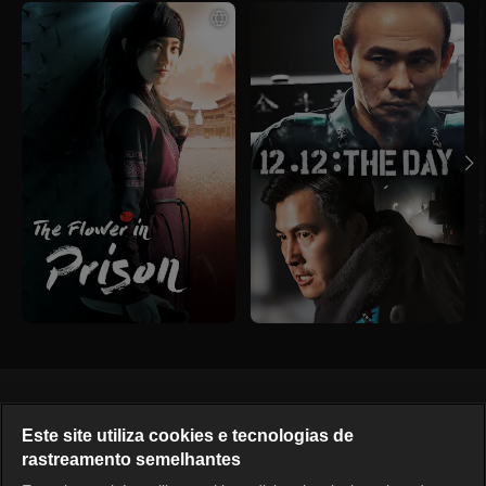
Português
Este site utiliza cookies e tecnologias de
rastreamento semelhantes