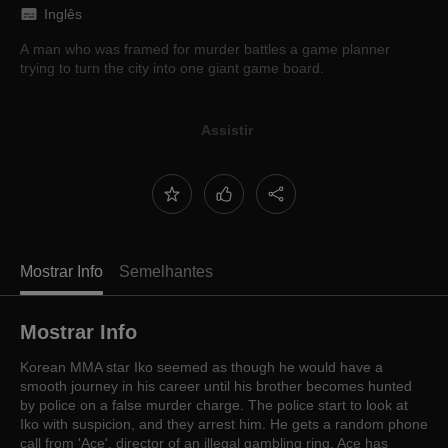
Inglês
A man who was framed for murder battles a game planner
trying to turn the city into one giant game board.
Assistir
Mostrar Info
Semelhantes
Mostrar Info
Korean MMA star Iko seemed as though he would have a
smooth journey in his career until his brother becomes hunted
by police on a false murder charge. The police start to look at
Iko with suspicion, and they arrest him. He gets a random phone
call from 'Ace', director of an illegal gambling ring. Ace has