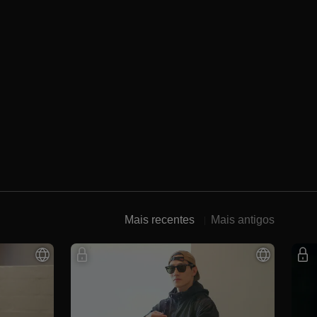
Mais recentes
Mais antigos