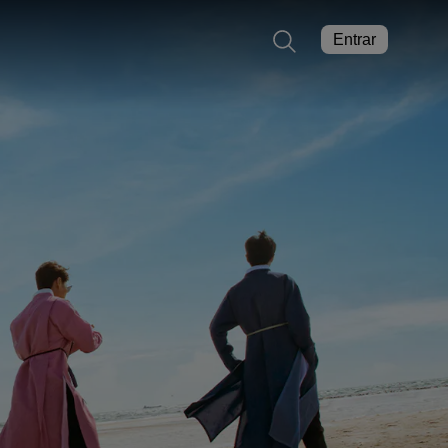
Entrar