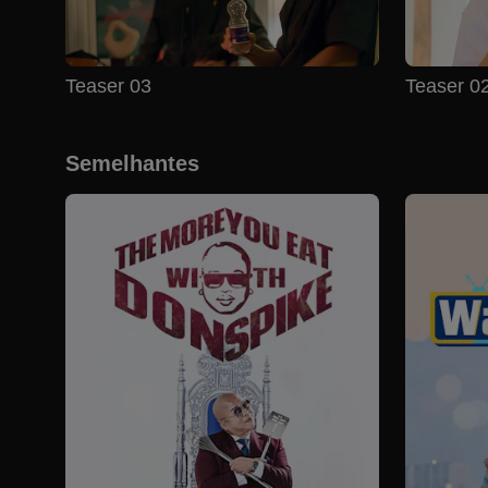
Teaser 03
Teaser 0
Semelhantes