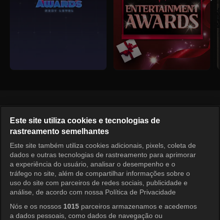
Português
Este site utiliza cookies e tecnologias de
rastreamento semelhantes
KOCOWA+ Redes Sociais
Este site também utiliza cookies adicionais, pixels, coleta de
dados e outras tecnologias de rastreamento para aprimorar
a experiência do usuário, analisar o desempenho e o
tráfego no site, além de compartilhar informações sobre o
uso do site com parceiros de redes sociais, publicidade e
análise, de acordo com nossa Política de Privacidade
Nós e os nossos
1015
parceiros armazenamos e acedemos
a dados pessoais, como dados de navegação ou