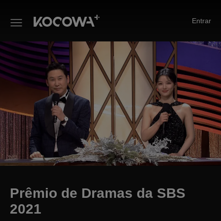
Entrar
Prêmio de Dramas da SBS 20
Prêmio de Dramas da SBS
2021