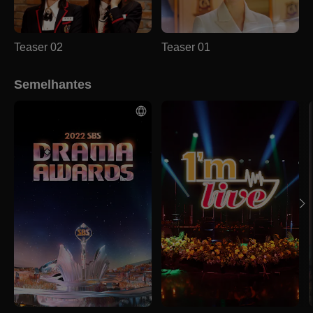
Teaser 02
Teaser 01
Semelhantes