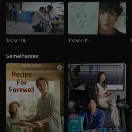
Teaser 06
Teaser 05
Semelhantes