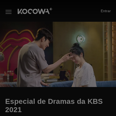
Entrar
Especial de Dramas da KBS 2
Especial de Dramas da KBS
2021