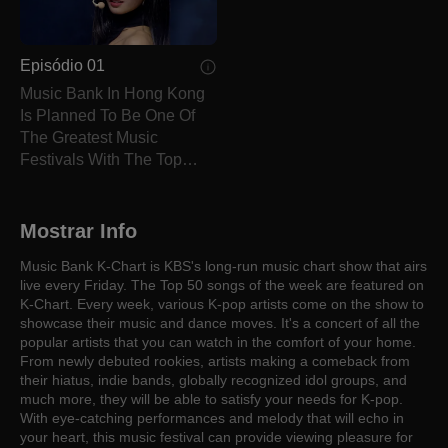
Episódio 01
Music Bank In Hong Kong
Is Planned To Be One Of
The Greatest Music
Festivals With The Top
Artists In Korea.
Mostrar Info
Music Bank K-Chart is KBS's long-run music chart show that airs
live every Friday. The Top 50 songs of the week are featured on
K-Chart. Every week, various K-pop artists come on the show to
showcase their music and dance moves. It's a concert of all the
popular artists that you can watch in the comfort of your home.
From newly debuted rookies, artists making a comeback from
their hiatus, indie bands, globally recognized idol groups, and
much more, they will be able to satisfy your needs for K-pop.
With eye-catching performances and melody that will echo in
your heart, this music festival can provide viewing pleasure for