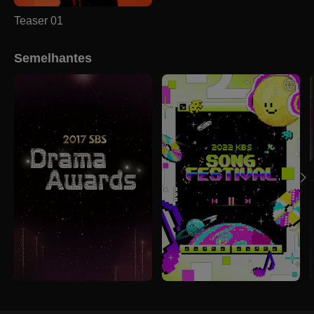
Teaser 01
Semelhantes