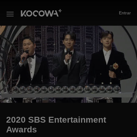
Entrar
2020 SBS Entertainment Awar
2020 SBS Entertainment
Awards