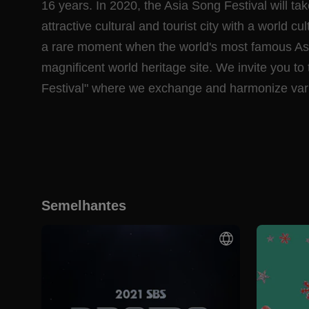
16 years. In 2020, the Asia Song Festival will ta
attractive cultural and tourist city with a world cul
a rare moment when the world's most famous Asi
magnificent world heritage site. We invite you t
Festival" where we exchange and harmonize vario
Semelhantes