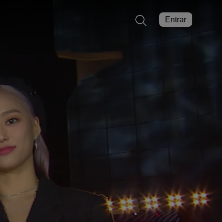
Entrar