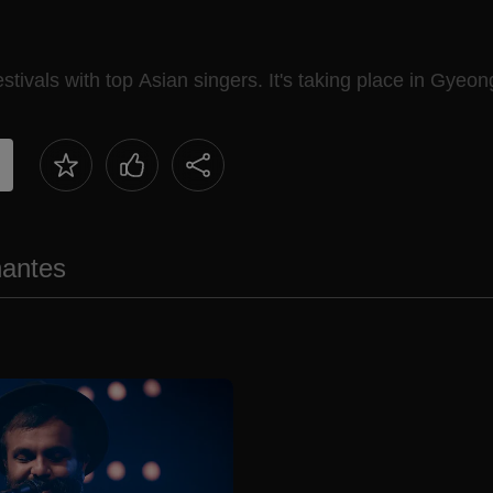
stivals with top Asian singers. It's taking place in Gyeong
antes