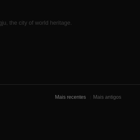
ju, the city of world heritage.
Mais recentes
Mais antigos