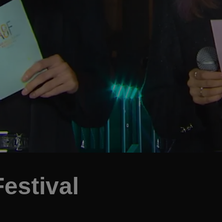
estival