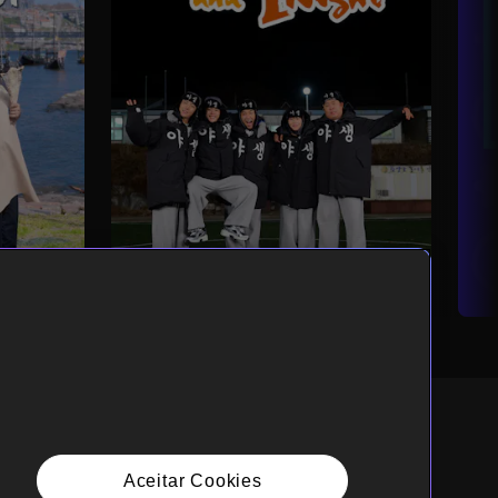
Aceitar Cookies
ortuguês