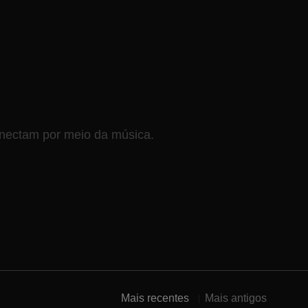
onectam por meio da música.
Mais recentes
Mais antigos