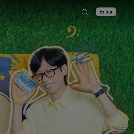
Entrar