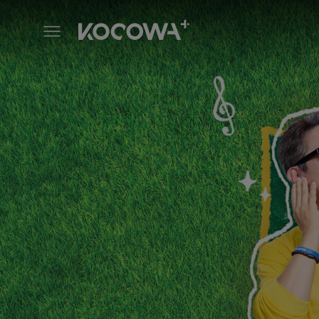
Happy Together 5