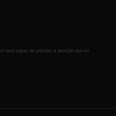
em será capaz de prender a atenção dos 44