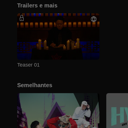
Trailers e mais
Teaser 01
Semelhantes