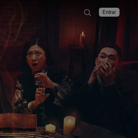
Entrar