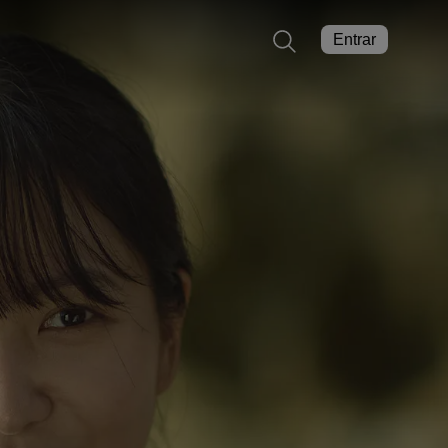
Entrar