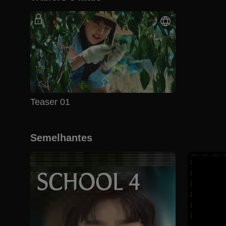
Teaser 01
Semelhantes