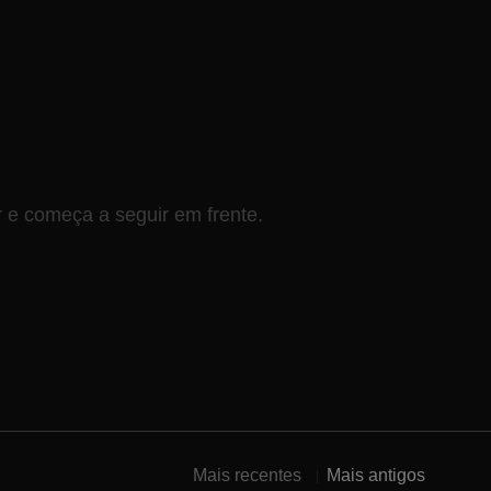
e começa a seguir em frente.
Mais recentes
Mais antigos