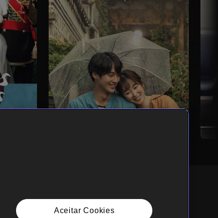
Aceitar Cookies
ortuguês