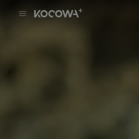
Primavera Azul