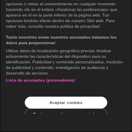
opciones o retirar el consentimiento en cualquier momento
haciendo clic en el enlace «Gestionar las preferencias» que
aparece en el en la parte inferior de la página web. Tus
opciones tendrán efecto dentro de nuestro Sitio web. Para
saber más, consulta nuestra política de privacidad.
Tanto nosotros como nuestros asociados tratamos los
datos para proporcionar:
Utilizar datos de localización geográfica precisa. Analizar
activamente las características del dispositivo para su
identificación. Publicidad y contenido personalizados, medición
de publicidad y contenido, investigación de audiencia y
desarrollo de servicios.
Lista de asociados (proveedores)
Aceptar cookies
Rechazar cookies no esenciales
Configuración de cookies