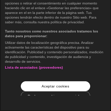
opciones o retirar el consentimiento en cualquier momento
haciendo clic en el enlace «Gestionar las preferencias» que
aparece en el en la parte inferior de la página web. Tus
opciones tendrán efecto dentro de nuestro Sitio web. Para
saber más, consulta nuestra política de privacidad.
Tanto nosotros como nuestros asociados tratamos los
datos para proporcionar:
Utilizar datos de localización geográfica precisa. Analizar
activamente las características del dispositivo para su
identificación. Publicidad y contenido personalizados, medición
de publicidad y contenido, investigación de audiencia y
desarrollo de servicios.
Lista de asociados (proveedores)
Aceptar cookies
Rechazar cookies no esenciales
Configuración de cookies