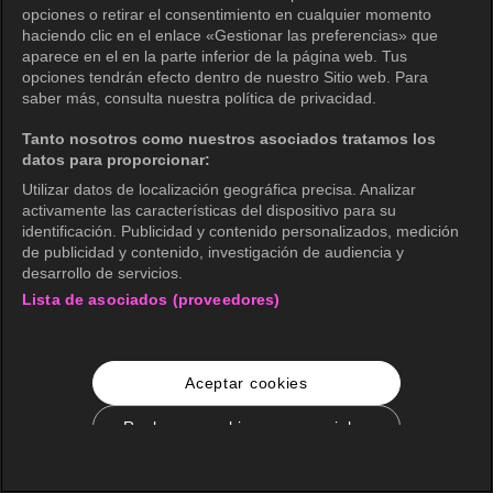
opciones o retirar el consentimiento en cualquier momento
haciendo clic en el enlace «Gestionar las preferencias» que
aparece en el en la parte inferior de la página web. Tus
opciones tendrán efecto dentro de nuestro Sitio web. Para
saber más, consulta nuestra política de privacidad.
Tanto nosotros como nuestros asociados tratamos los
datos para proporcionar:
Utilizar datos de localización geográfica precisa. Analizar
activamente las características del dispositivo para su
identificación. Publicidad y contenido personalizados, medición
de publicidad y contenido, investigación de audiencia y
desarrollo de servicios.
Lista de asociados (proveedores)
Aceptar cookies
Rechazar cookies no esenciales
Configuración de cookies