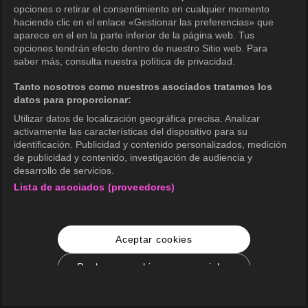
opciones o retirar el consentimiento en cualquier momento
haciendo clic en el enlace «Gestionar las preferencias» que
aparece en el en la parte inferior de la página web. Tus
opciones tendrán efecto dentro de nuestro Sitio web. Para
saber más, consulta nuestra política de privacidad.
Tanto nosotros como nuestros asociados tratamos los
datos para proporcionar:
Utilizar datos de localización geográfica precisa. Analizar
activamente las características del dispositivo para su
identificación. Publicidad y contenido personalizados, medición
de publicidad y contenido, investigación de audiencia y
desarrollo de servicios.
Lista de asociados (proveedores)
Aceptar cookies
Rechazar cookies no esenciales
Configuración de cookies