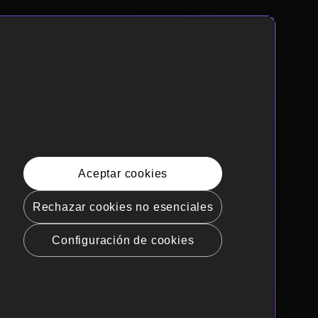
Aceptar cookies
Rechazar cookies no esenciales
Configuración de cookies