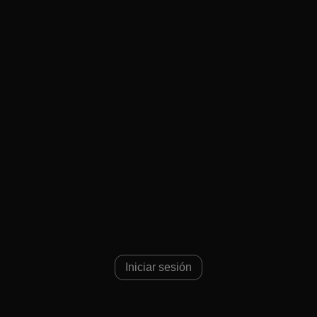
Iniciar sesión