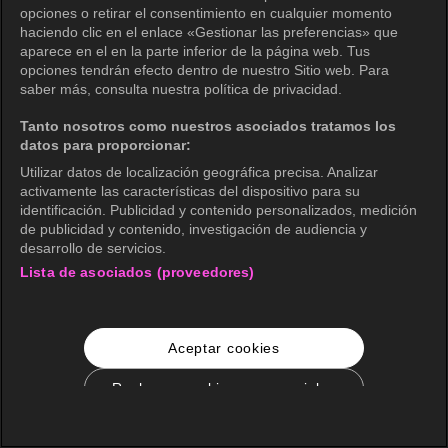
opciones o retirar el consentimiento en cualquier momento
haciendo clic en el enlace «Gestionar las preferencias» que
aparece en el en la parte inferior de la página web. Tus
opciones tendrán efecto dentro de nuestro Sitio web. Para
saber más, consulta nuestra política de privacidad.
Tanto nosotros como nuestros asociados tratamos los
datos para proporcionar:
Utilizar datos de localización geográfica precisa. Analizar
activamente las características del dispositivo para su
identificación. Publicidad y contenido personalizados, medición
de publicidad y contenido, investigación de audiencia y
desarrollo de servicios.
Lista de asociados (proveedores)
Aceptar cookies
Rechazar cookies no esenciales
Configuración de cookies