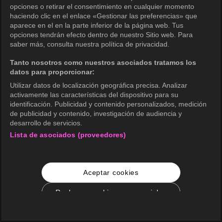
opciones o retirar el consentimiento en cualquier momento
haciendo clic en el enlace «Gestionar las preferencias» que
aparece en el en la parte inferior de la página web. Tus
opciones tendrán efecto dentro de nuestro Sitio web. Para
saber más, consulta nuestra política de privacidad.
Tanto nosotros como nuestros asociados tratamos los
datos para proporcionar:
Utilizar datos de localización geográfica precisa. Analizar
activamente las características del dispositivo para su
identificación. Publicidad y contenido personalizados, medición
de publicidad y contenido, investigación de audiencia y
desarrollo de servicios.
Lista de asociados (proveedores)
Aceptar cookies
Rechazar cookies no esenciales
Configuración de cookies