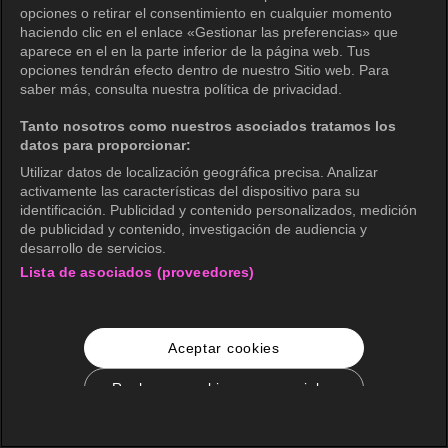
opciones o retirar el consentimiento en cualquier momento
haciendo clic en el enlace «Gestionar las preferencias» que
aparece en el en la parte inferior de la página web. Tus
opciones tendrán efecto dentro de nuestro Sitio web. Para
saber más, consulta nuestra política de privacidad.
Tanto nosotros como nuestros asociados tratamos los
datos para proporcionar:
Utilizar datos de localización geográfica precisa. Analizar
activamente las características del dispositivo para su
identificación. Publicidad y contenido personalizados, medición
de publicidad y contenido, investigación de audiencia y
desarrollo de servicios.
Lista de asociados (proveedores)
Aceptar cookies
Rechazar cookies no esenciales
Configuración de cookies