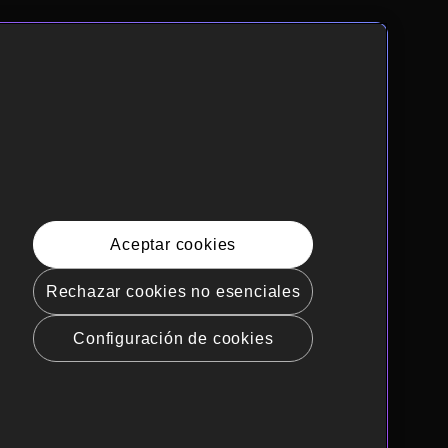
Aceptar cookies
Rechazar cookies no esenciales
Configuración de cookies