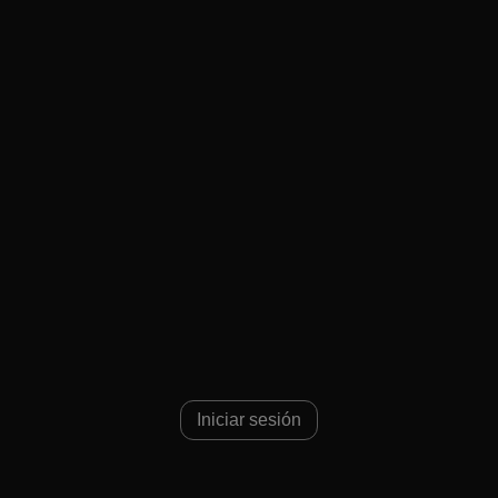
Iniciar sesión