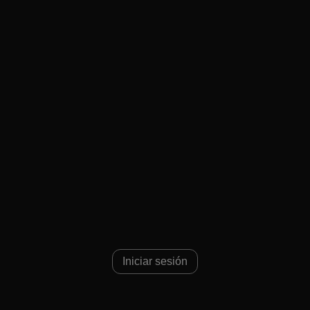
Iniciar sesión