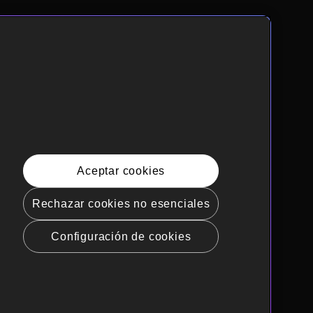
Aceptar cookies
Rechazar cookies no esenciales
Configuración de cookies